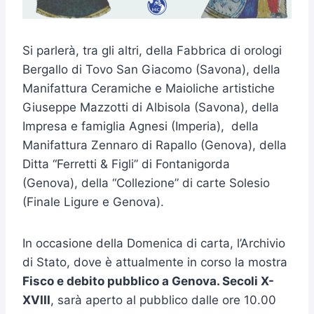
Si parlerà, tra gli altri, della Fabbrica di orologi
Bergallo di Tovo San Giacomo (Savona), della
Manifattura Ceramiche e Maioliche artistiche
Giuseppe Mazzotti di Albisola (Savona), della
Impresa e famiglia Agnesi (Imperia), della
Manifattura Zennaro di Rapallo (Genova), della
Ditta “Ferretti & Figli” di Fontanigorda
(Genova), della “Collezione” di carte Solesio
(Finale Ligure e Genova).
In occasione della Domenica di carta, l’Archivio
di Stato, dove è attualmente in corso la mostra
Fisco e debito pubblico a Genova. Secoli X-
XVIII
, sarà aperto al pubblico dalle ore 10.00