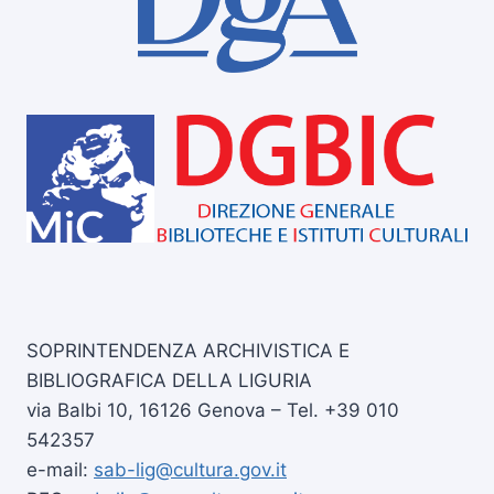
SOPRINTENDENZA ARCHIVISTICA E
BIBLIOGRAFICA DELLA LIGURIA
via Balbi 10, 16126 Genova – Tel. +39 010
542357
e-mail:
sab-lig@cultura.gov.it