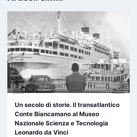
Un secolo di storie. Il transatlantico
Conte Biancamano al Museo
Nazionale Scienza e Tecnologia
Leonardo da Vinci