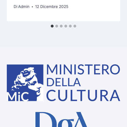
Di
Admin
12 Dicembre 2025