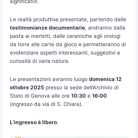
significativi.
Le realtà produttive presentate, partendo dalle
testimonianze documentarie
, andranno dalla
pasta ai merletti, dalle ceramiche agli orologi
da torre alle carte da gioco e permetteranno di
evidenziare aspetti interessanti, suggestivi e
curiosità di varia natura.
Le presentazioni avranno luogo
domenica 12
ottobre 2025
presso la sede dell’Archivio di
Stato di Genova alle ore
10:30
e
16:00
(ingresso da via di S. Chiara).
L’ingresso è libero
.