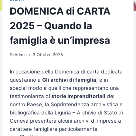
DOMENICA di CARTA
2025 – Quando la
famiglia è un’impresa
Di
Admin
3 Ottobre 2025
In occasione della Domenica di carta dedicata
quest’anno a
Gli archivi di famiglia
, e in
special modo a quelli che rappresentano una
testimonianza di
storie imprenditoriali
del
nostro Paese, la Soprintendenza archivistica e
bibliografica della Liguria – Archivio di Stato di
Genova presenterà alcuni archivi di imprese a
carattere famigliare particolarmente